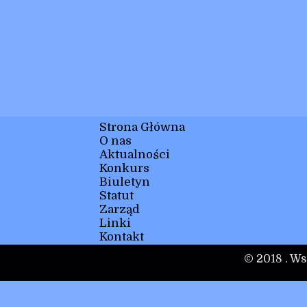
Strona Główna
O nas
Aktualności
Konkurs
Biuletyn
Statut
Zarząd
Linki
Kontakt
© 2018 . Ws