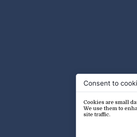
Consent to cook
Cookies are small da
We use them to enhan
site traffic.