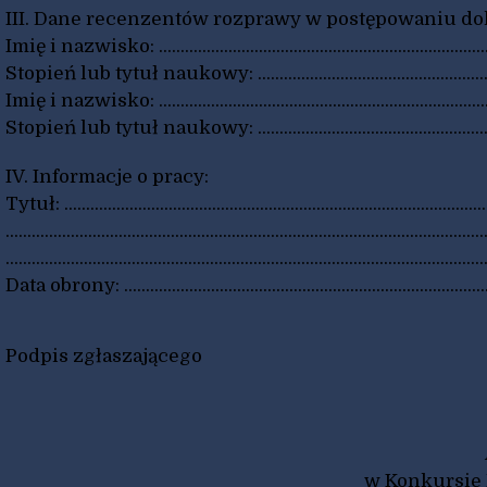
III. Dane recenzentów rozprawy w postępowaniu do
Imię i nazwisko: ................................................................................
Stopień lub tytuł naukowy: ..............................................................
Imię i nazwisko: ................................................................................
Stopień lub tytuł naukowy: ..............................................................
IV. Informacje o pracy:
Tytuł: ...................................................................................................
..............................................................................................................
..............................................................................................................
Data obrony: .......................................................................................
Podpis zgłaszającego
w Konkursie 