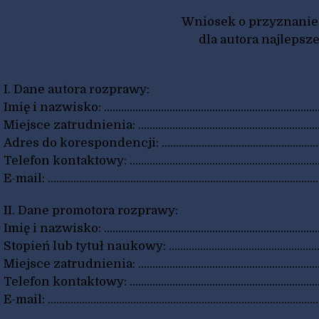
Wniosek o przyznanie
dla autora najleps
I. Dane autora rozprawy:
Imię i nazwisko: ................................................................................
Miejsce zatrudnienia: ......................................................................
Adres do korespondencji: ...............................................................
Telefon kontaktowy: .........................................................................
E-mail: ................................................................................................
II. Dane promotora rozprawy:
Imię i nazwisko: ................................................................................
Stopień lub tytuł naukowy: ..............................................................
Miejsce zatrudnienia: .......................................................................
Telefon kontaktowy: .........................................................................
E-mail: ................................................................................................