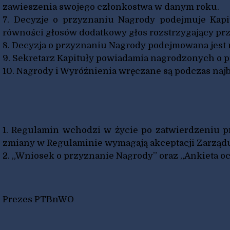
zawieszenia swojego członkostwa w danym roku.
7. Decyzje o przyznaniu Nagrody podejmuje Kapi
równości głosów dodatkowy głos rozstrzygający pr
8. Decyzja o przyznaniu Nagrody podejmowana jest 
9. Sekretarz Kapituły powiadamia nagrodzonych o 
10. Nagrody i Wyróżnienia wręczane są podczas na
1. Regulamin wchodzi w życie po zatwierdzeniu 
zmiany w Regulaminie wymagają akceptacji Zarząd
2. „Wniosek o przyznanie Nagrody” oraz „Ankieta o
Prezes PTBnWO